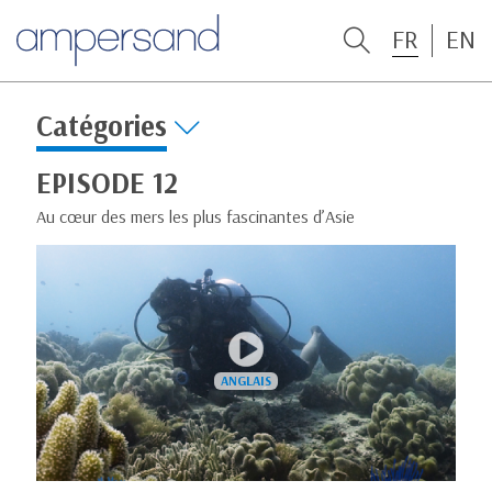
FR
EN
Catégories
EPISODE 12
Au cœur des mers les plus fascinantes d’Asie