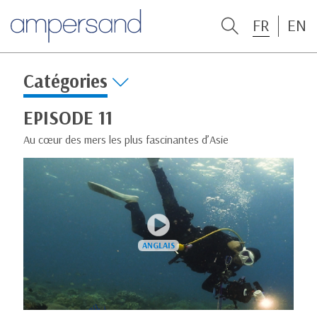
FR
EN
Catégories
EPISODE 11
Au cœur des mers les plus fascinantes d’Asie