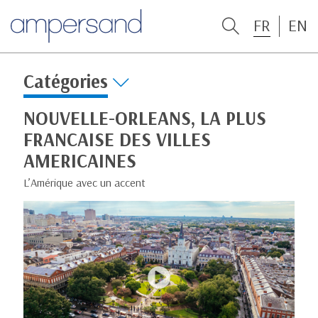
FR
EN
Catégories
NOUVELLE-ORLEANS, LA PLUS
FRANCAISE DES VILLES
AMERICAINES
L’Amérique avec un accent