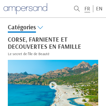
FR
EN
Catégories
CORSE, FARNIENTE ET
DECOUVERTES EN FAMILLE
Le secret de l’île de Beauté