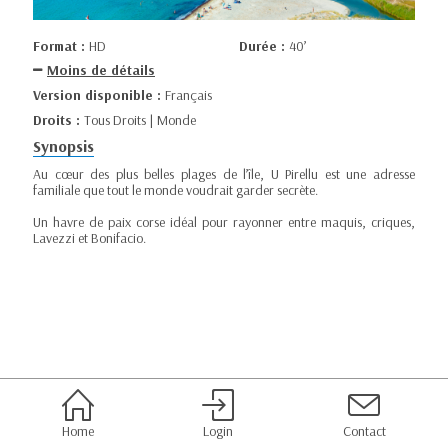
Format :
HD
Durée :
40’
Moins de détails
Version disponible :
Français
Droits :
Tous Droits | Monde
Synopsis
Au cœur des plus belles plages de l’île, U Pirellu est une adresse
familiale que tout le monde voudrait garder secrète.
Un havre de paix corse idéal pour rayonner entre maquis, criques,
Lavezzi et Bonifacio.
Home
Login
Contact