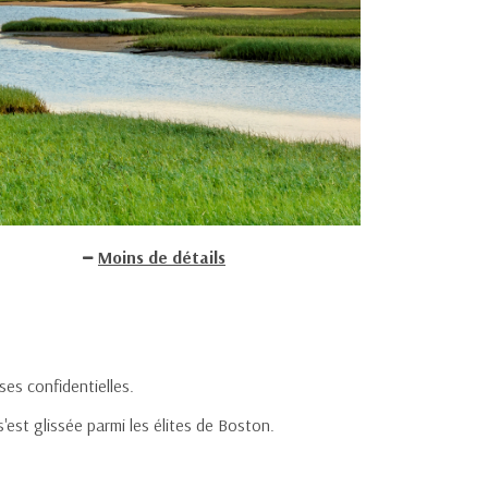
Moins de détails
es confidentielles.
'est glissée parmi les élites de Boston.