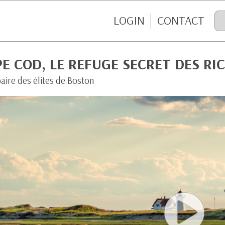
LOGIN
CONTACT
E COD, LE REFUGE SECRET DES RI
aire des élites de Boston