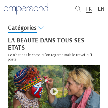
FR
EN
Catégories
LA BEAUTE DANS TOUS SES
ETATS
Ce n’est pas le corps qu’on regarde mais le travail qu’il
porte