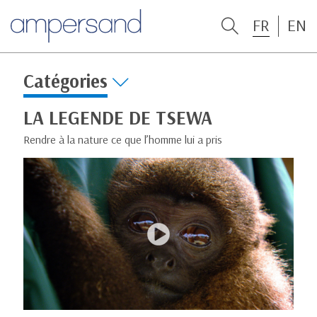
FR
EN
Catégories
LA LEGENDE DE TSEWA
Rendre à la nature ce que l’homme lui a pris