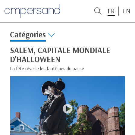
FR
EN
Catégories
SALEM, CAPITALE MONDIALE
D'HALLOWEEN
La fête réveille les fantômes du passé