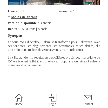
Format :
HD
Durée :
26’
Moins de détails
Version disponible :
Français
Droits :
Tous Droits | Monde
Synopsis
Chaque mois d'octobre, Salem se transforme pour Halloween. Avec
ses sorcières, ses déguisements, ses cérémonies et ses défilés, elle
attire plus d'un million de visiteurs venus du monde entier.
La ville, qui doit sa réputation aux célèbres procès pour sorcellerie au
XVIIe siècle, est le théâtre d'une ferveur populaire qui s'inscrit entre la
mémoire et le commerce.
Home
Login
Contact