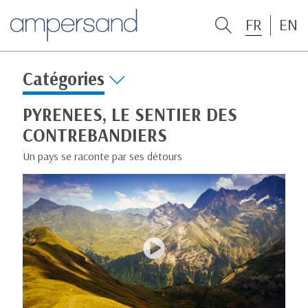
FR
EN
Catégories
PYRENEES, LE SENTIER DES
CONTREBANDIERS
Un pays se raconte par ses détours