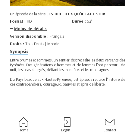
Un épisode de la série
LES 100 LIEUX QU'IL FAUT VOIR
Format :
HD
Durée :
52’
Moins de détails
Version disponible :
Français
Droits :
Tous Droits | Monde
Synopsis
Entre brumes et sommets, un sentier discret relie les deux versants des
Pyrénées. Des générations d'hommes et de femmes l'ont parcouru de
nuit, les bras chargés, défiant les frontières et les montagnes.
Du Pays basque aux Hautes-Pyrénées, cet épisode retrace l'histoire de
ces contrebandiers, courageux, pauvres et épris de liberté.
Home
Login
Contact