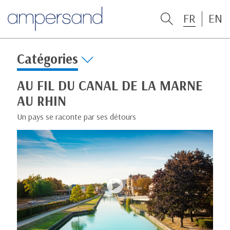
FR
EN
Catégories
AU FIL DU CANAL DE LA MARNE
AU RHIN
Un pays se raconte par ses détours