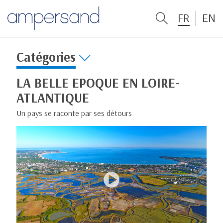
FR
EN
Catégories
LA BELLE EPOQUE EN LOIRE-
ATLANTIQUE
Un pays se raconte par ses détours