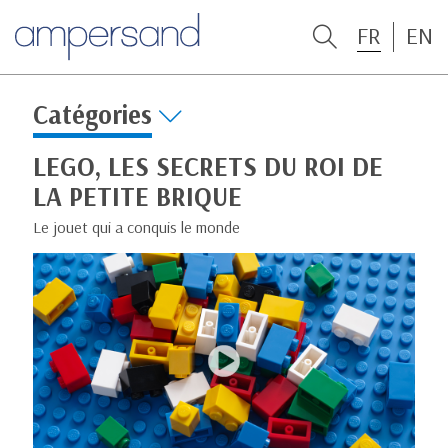
FR
EN
Catégories
LEGO, LES SECRETS DU ROI DE
LA PETITE BRIQUE
Le jouet qui a conquis le monde