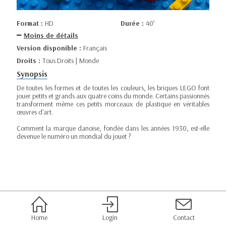
Format :
HD
Durée :
40’
Moins de détails
Version disponible :
Français
Droits :
Tous Droits | Monde
Synopsis
De toutes les formes et de toutes les couleurs, les briques LEGO font
jouer petits et grands aux quatre coins du monde. Certains passionnés
transforment même ces petits morceaux de plastique en véritables
œuvres d'art.
Comment la marque danoise, fondée dans les années 1930, est-elle
devenue le numéro un mondial du jouet ?
Home
Login
Contact