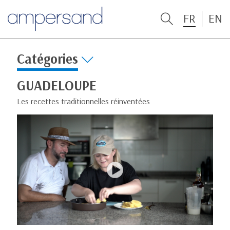
FR
EN
Catégories
GUADELOUPE
Les recettes traditionnelles réinventées