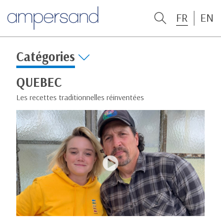
FR
EN
Catégories
QUEBEC
Les recettes traditionnelles réinventées