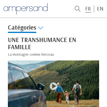
FR
EN
Catégories
UNE TRANSHUMANCE EN
FAMILLE
La montagne comme berceau