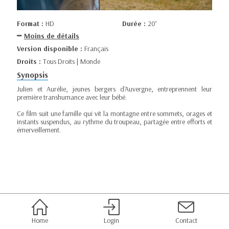
Format :
HD
Durée :
20’
Moins de détails
Version disponible :
Français
Droits :
Tous Droits | Monde
Synopsis
Julien et Aurélie, jeunes bergers d'Auvergne, entreprennent leur
première transhumance avec leur bébé.
Ce film suit une famille qui vit la montagne entre sommets, orages et
instants suspendus, au rythme du troupeau, partagée entre efforts et
émerveillement.
Home
Login
Contact