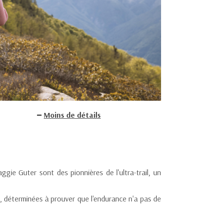
Moins de détails
ie Guter sont des pionnières de l'ultra-trail, un
e, déterminées à prouver que l'endurance n'a pas de