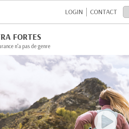
LOGIN
CONTACT
TRA FORTES
urance n’a pas de genre