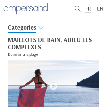
FR
EN
Catégories
MAILLOTS DE BAIN, ADIEU LES
COMPLEXES
Du miroir à la plage