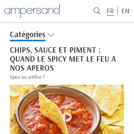
FR
EN
Catégories
CHIPS, SAUCE ET PIMENT :
QUAND LE SPICY MET LE FEU A
NOS APEROS
Épice ou artifice ?