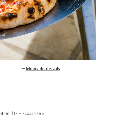
Moins de détails
ation dite « écossaise ».