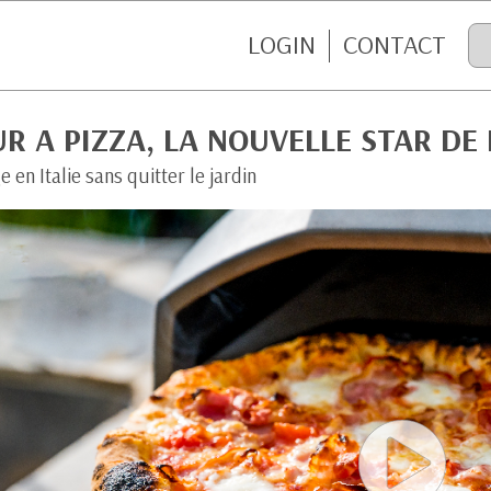
LOGIN
CONTACT
R A PIZZA, LA NOUVELLE STAR DE 
 en Italie sans quitter le jardin