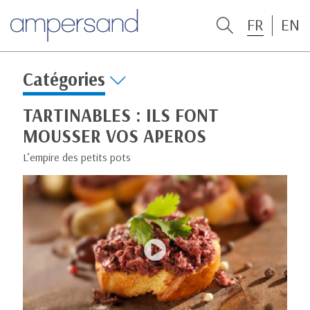
FR
EN
Catégories
TARTINABLES : ILS FONT
MOUSSER VOS APEROS
L’empire des petits pots