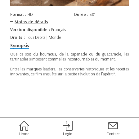
Format :
HD
Durée :
30’
Moins de détails
Version disponible :
Français
Droits :
Tous Droits | Monde
Synopsis
Que ce soit du houmous, de la tapenade ou du guacamole, les
tartinables s'imposent comme les incontournables du moment.
Entre les marques leaders, les conserveries historiques et les recettes
innovantes, ce film enquête sur la petite révolution de l'apéritif.
Home
Login
Contact