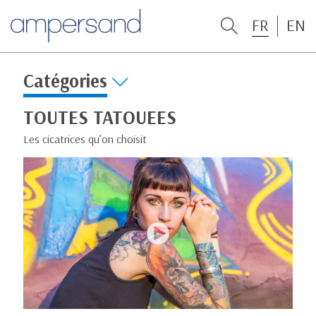
FR
EN
Catégories
TOUTES TATOUEES
Les cicatrices qu’on choisit