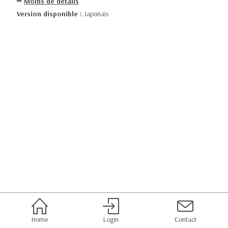
Moins de détails
Version disponible :
Japonais
Home
Login
Contact