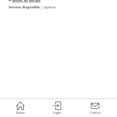
Moins de détails
Version disponible :
Japonais
Home
Login
Contact