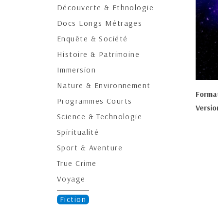
Découverte & Ethnologie
Docs Longs Métrages
Enquête & Société
Histoire & Patrimoine
Immersion
Nature & Environnement
Forma
Programmes Courts
Versio
Science & Technologie
Spiritualité
Sport & Aventure
True Crime
Voyage
Fiction