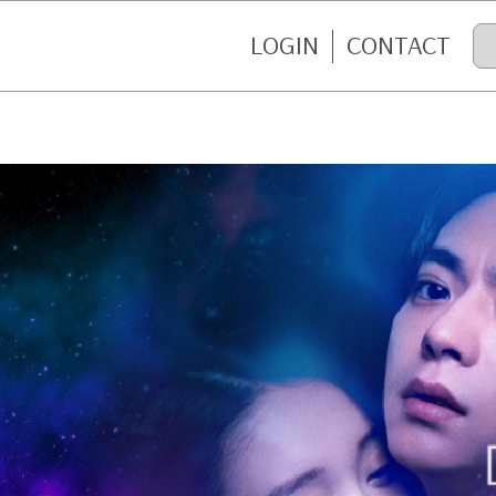
LOGIN
CONTACT