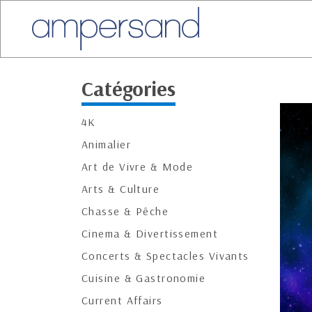
Catégories
4K
Animalier
Art de Vivre & Mode
Arts & Culture
Chasse & Pêche
Cinema & Divertissement
Concerts & Spectacles Vivants
Cuisine & Gastronomie
Current Affairs