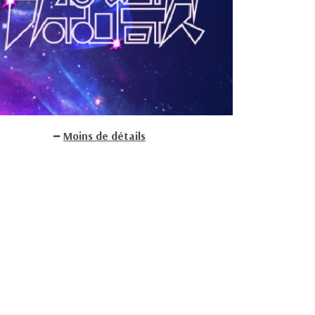
Moins de détails