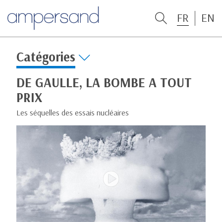
FR
EN
Catégories
DE GAULLE, LA BOMBE A TOUT
PRIX
Les séquelles des essais nucléaires