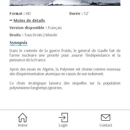
Format :
HD
Durée :
52’
Moins de détails
Version disponible :
Français
Droits :
Tous Droits | Monde
Synopsis
Dans le contexte de la guerre froide, le général de Gaulle fait de
l'arme nucléaire une priorité pour assurer l'indépendance et la
puissance de la France.
Après des essais en Algérie, la Polynésie est choisie comme nouveau
site d'expérimentation atomique en raison de son isolement.
Ce choix stratégique laissera des séquelles sur la population
polynésienne longtemps ignorées.
Home
Login
Contact