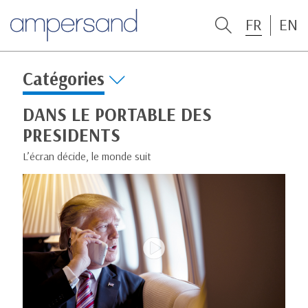
FR
EN
Catégories
DANS LE PORTABLE DES
PRESIDENTS
L’écran décide, le monde suit