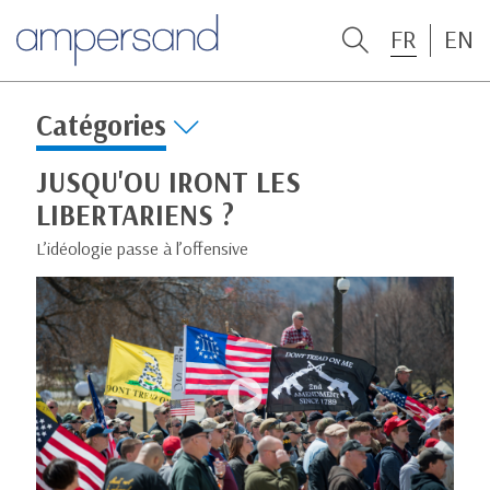
FR
EN
Catégories
JUSQU'OU IRONT LES
LIBERTARIENS ?
L’idéologie passe à l’offensive