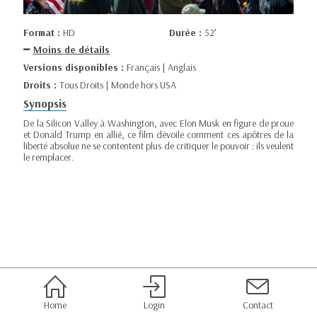
Format :
HD
Durée :
52’
Moins de détails
Versions disponibles :
Français | Anglais
Droits :
Tous Droits | Monde hors USA
Synopsis
De la Silicon Valley à Washington, avec Elon Musk en figure de proue
et Donald Trump en allié, ce film dévoile comment ces apôtres de la
liberté absolue ne se contentent plus de critiquer le pouvoir : ils veulent
le remplacer.
Home
Login
Contact