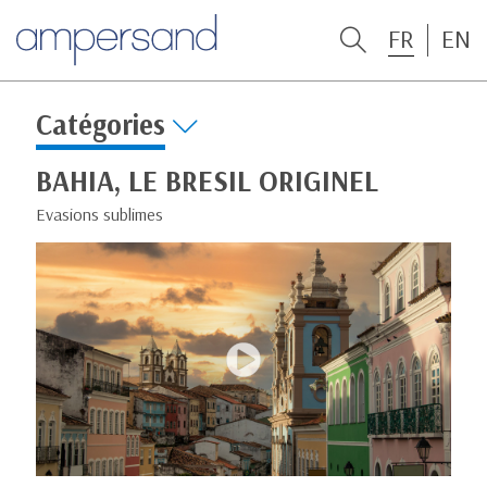
FR
EN
Catégories
BAHIA, LE BRESIL ORIGINEL
Evasions sublimes