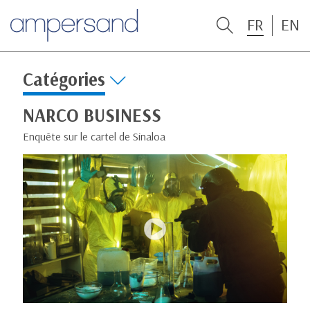
FR
EN
Catégories
NARCO BUSINESS
Enquête sur le cartel de Sinaloa