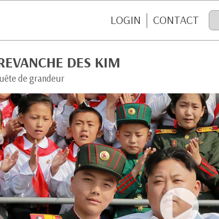
LOGIN
CONTACT
 REVANCHE DES KIM
uête de grandeur