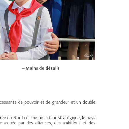
Moins de détails
ncessante de pouvoir et de grandeur et un double
 Corée du Nord comme un acteur stratégique, le pays
marquée par des alliances, des ambitions et des