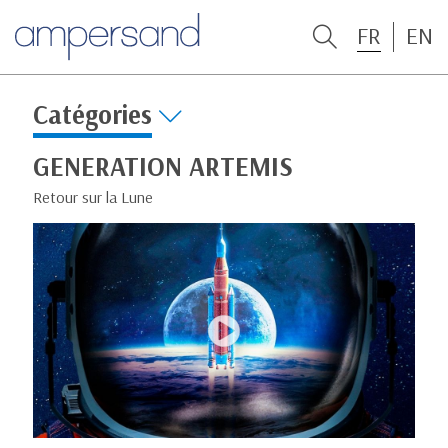
FR
EN
Catégories
GENERATION ARTEMIS
Retour sur la Lune