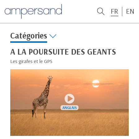
FR
EN
Catégories
A LA POURSUITE DES GEANTS
Les girafes et le GPS