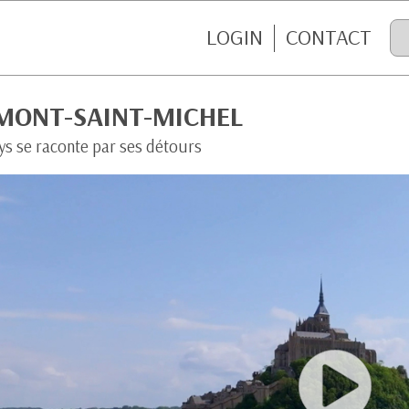
LOGIN
CONTACT
 MONT-SAINT-MICHEL
ys se raconte par ses détours