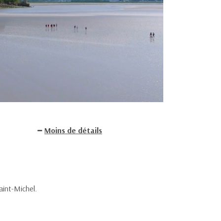
Moins de détails
aint-Michel.