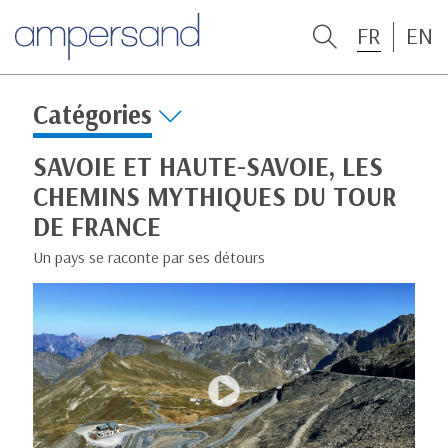
FR
EN
Catégories
SAVOIE ET HAUTE-SAVOIE, LES
CHEMINS MYTHIQUES DU TOUR
DE FRANCE
Un pays se raconte par ses détours