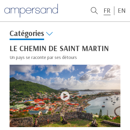
FR
EN
Catégories
LE CHEMIN DE SAINT MARTIN
Un pays se raconte par ses détours