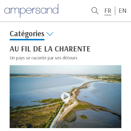
FR
EN
Catégories
AU FIL DE LA CHARENTE
Un pays se raconte par ses détours