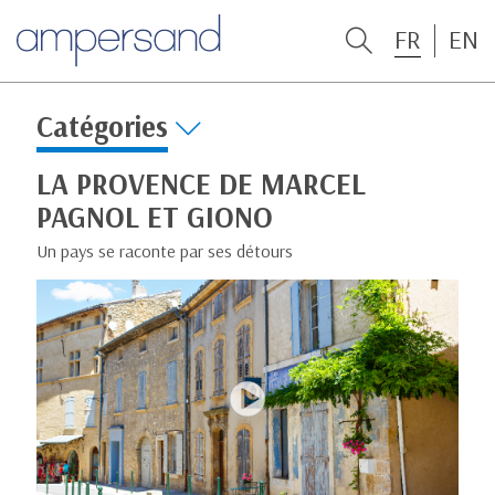
FR
EN
Catégories
LA PROVENCE DE MARCEL
PAGNOL ET GIONO
Un pays se raconte par ses détours