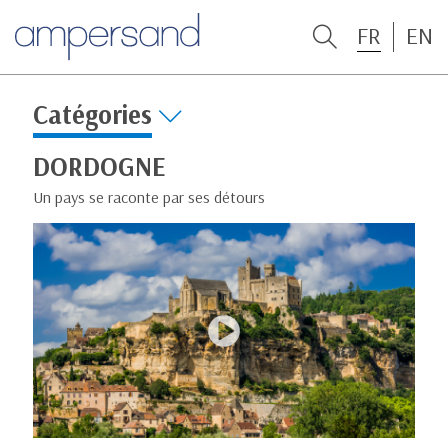
FR
EN
Catégories
DORDOGNE
Un pays se raconte par ses détours