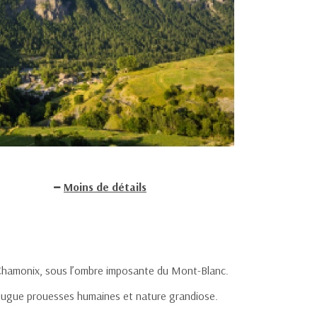
Moins de détails
 Chamonix, sous l’ombre imposante du Mont-Blanc.
onjugue prouesses humaines et nature grandiose.