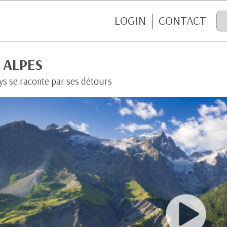
LOGIN
CONTACT
 ALPES
ys se raconte par ses détours