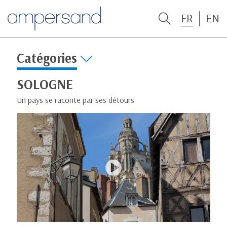
FR
EN
Catégories
SOLOGNE
Un pays se raconte par ses détours