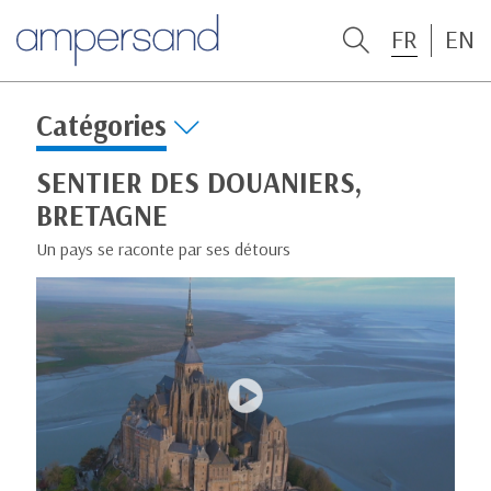
FR
EN
Catégories
SENTIER DES DOUANIERS,
BRETAGNE
Un pays se raconte par ses détours