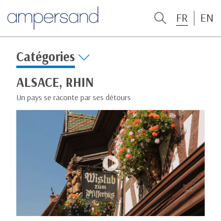
FR
EN
Catégories
ALSACE, RHIN
Un pays se raconte par ses détours