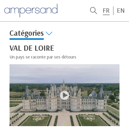
FR
EN
Catégories
VAL DE LOIRE
Un pays se raconte par ses détours