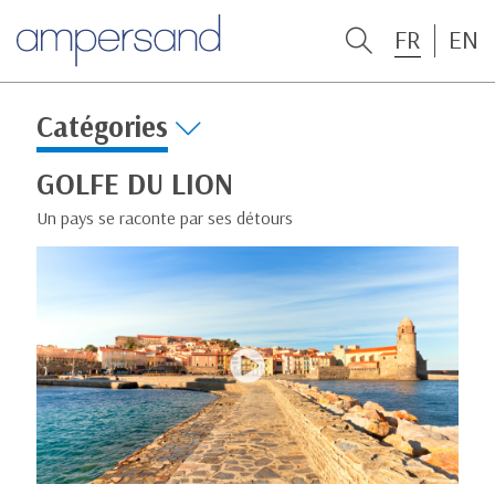
FR
EN
Catégories
GOLFE DU LION
Un pays se raconte par ses détours