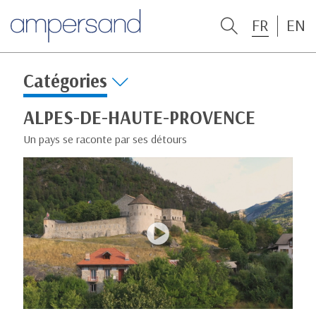
FR
EN
Catégories
ALPES-DE-HAUTE-PROVENCE
Un pays se raconte par ses détours