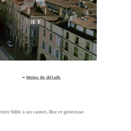
Moins de détails
erre fidèle à ses racines, libre et généreuse.