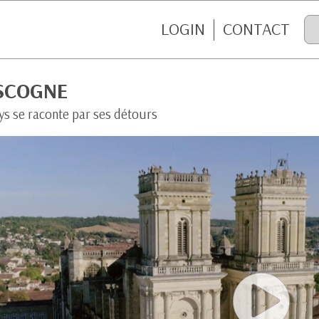
LOGIN
CONTACT
SCOGNE
ys se raconte par ses détours