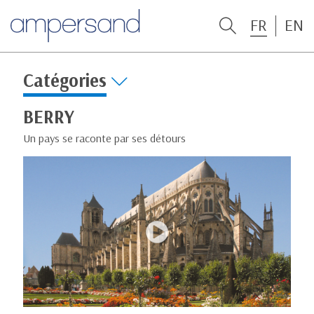
FR
EN
Catégories
BERRY
Un pays se raconte par ses détours