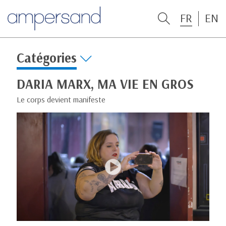
FR
EN
Catégories
DARIA MARX, MA VIE EN GROS
Le corps devient manifeste