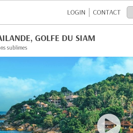
LOGIN
CONTACT
ILANDE, GOLFE DU SIAM
ons sublimes