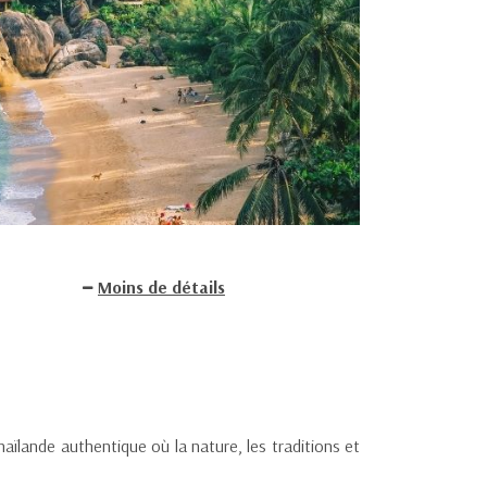
Moins de détails
aïlande authentique où la nature, les traditions et