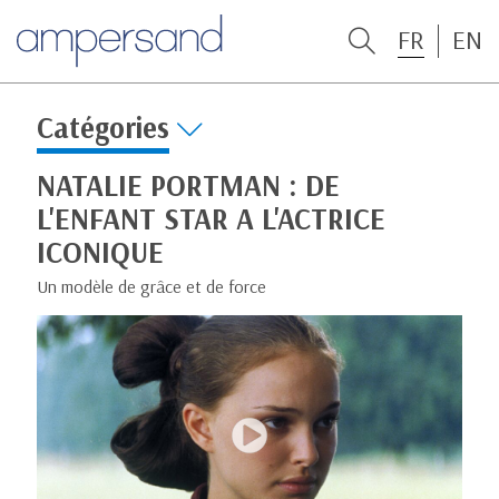
FR
EN
Catégories
NATALIE PORTMAN : DE
L'ENFANT STAR A L'ACTRICE
ICONIQUE
Un modèle de grâce et de force